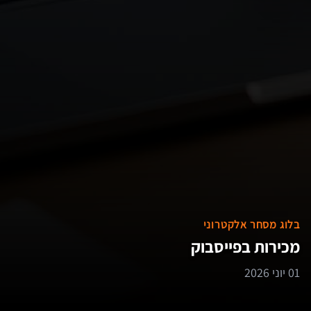
בלוג מסחר אלקטרוני
מכירות בפייסבוק
01 יוני 2026