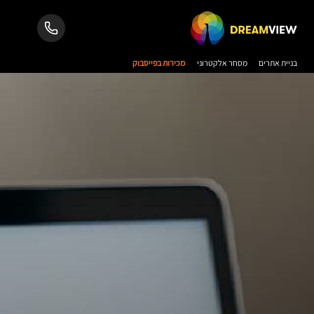
בניית אתרים
מסחר אלקטרוני
מכירות בפייסבוק