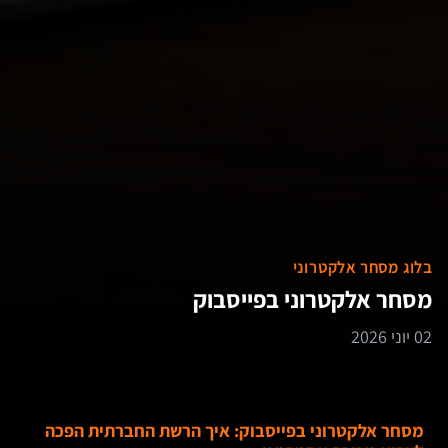
בלוג מסחר אלקטרוני
מסחר אלקטרוני בפייסבוק
02 יוני 2026
מסחר אלקטרוני בפייסבוק: איך הרשת החברתית הפכה