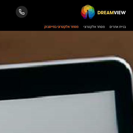
בניית אתרים
מסחר אלקטרוני
מסחר אלקטרוני בפייסבוק