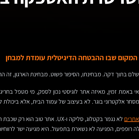
המקום שבו ההבטחה הדיגיטלית עומדת למבחן
שלם בתוך דקה. מבחינתו, הסיפור פשוט. מבחינת הארגון, זה ה
 באמת זמין, מאיזה אתר לוגיסטי נכון לספק, מי מטפל בחרי
חר אלקטרוני בוגר. לא בעיצוב של עמוד הבית, אלא ביכולת 
אתרים
לא נגמר בקטלוג, סליקה ו-UX. את
לה רופפים, הפגיעה לא נשארת בתפעול. היא מגיעה ישר לרווחיות