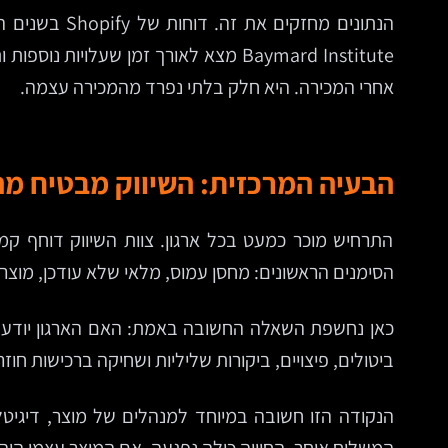
הנתונים מחז
Baymard Institute מצא לאורך זמן ש
אחרי המכירה. היא חלק בלתי נפרד מהמכירה עצמה.
הבעיה המרכזית: השיווק מבטיח מ
התרחיש מוכר כמעט בכל ארגון. צוות השיווק דוחף קמ
הסימנים הראשונים: מחסן עמוס, מלאי שלא עודכן, מוצ
ביטולים, פיצויים, ביקורות שליליות ושחיקה ברכישות חוזר
הנקודה הזו חשובה במיוחד למנהלים של מוצר, דיגיטל