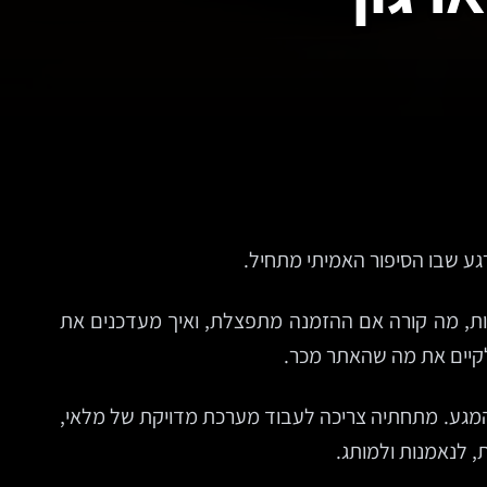
רגע שבו הסיפור האמיתי מתחיל.
גות, מה קורה אם ההזמנה מתפצלת, ואיך מעדכנים את
לקיים את מה שהאתר מכר.
ר טוב הוא רק שכבת המגע. מתחתיה צריכה לעבוד מערכת מדויקת של מלאי,
, לנאמנות ולמותג.