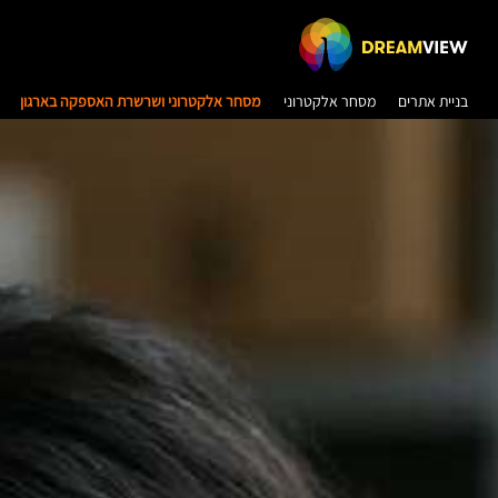
בניית אתרים
מסחר אלקטרוני
מסחר אלקטרוני ושרשרת האספקה בארגון