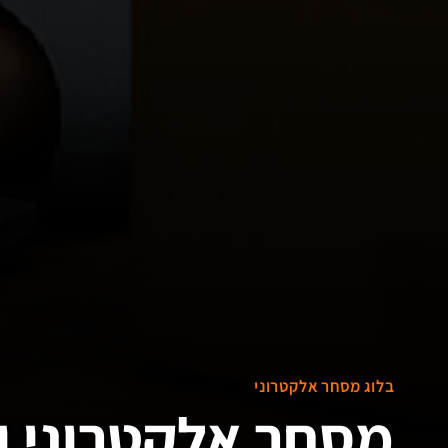
בלוג מסחר אלקטרוני
מסחר אלקטרוני 