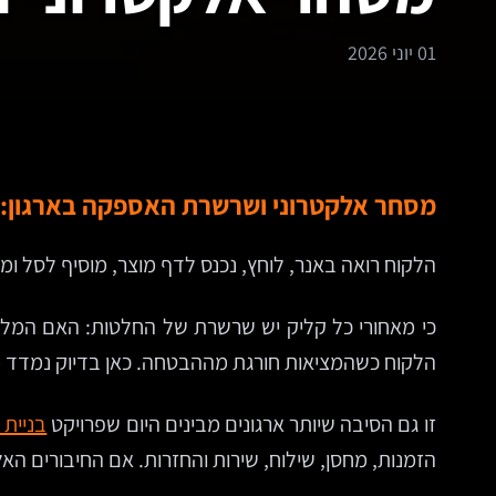
01 יוני 2026
מסחר אלקטרוני ושרשרת האספקה בארגון: 
הלקוח רואה באנר, לוחץ, נכנס לדף מוצר, מוסיף לסל ומ
כי מאחורי כל קליק יש שרשרת של החלטות: האם המלאי
הלקוח כשהמציאות חורגת מההבטחה. כאן בדיוק נמדד מס
זו גם הסיבה שיותר ארגונים מבינים היום שפרויקט
בניית 
הזמנות, מחסן, שילוח, שירות והחזרות. אם החיבורים הא