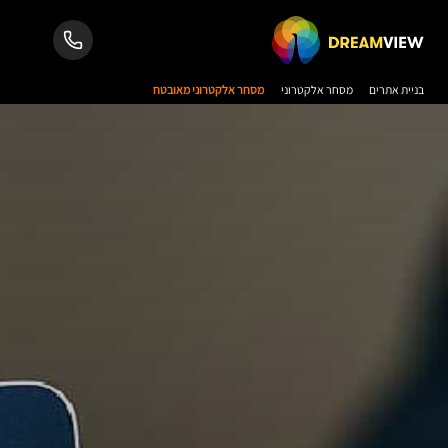
בניית אתרים
מסחר אלקטרוני
מסחר אלקטרוני מאובטח