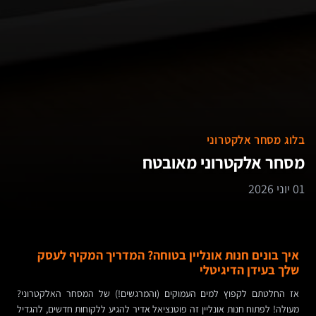
בלוג מסחר אלקטרוני
מסחר אלקטרוני מאובטח
01 יוני 2026
איך בונים חנות אונליין בטוחה? המדריך המקיף לעסק
שלך בעידן הדיגיטלי
אז החלטתם לקפוץ למים העמוקים (והמרגשים!) של המסחר האלקטרוני?
מעולה! לפתוח חנות אונליין זה פוטנציאל אדיר להגיע ללקוחות חדשים, להגדיל