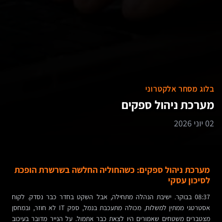
בלוג מסחר אלקטרוני
מערכת ניהול ספקים
02 יוני 2026
מערכת ניהול ספקים: כשהחוליה החלשה בשרשרת הופכת
לסיכון עסקי
08:37 בבוקר. ישיבת הנהלה מתחילה, אבל השקט בחדר כבר נסדק. לקוח
אסטרטגי ממתין למשלוח, מכולה מתעכבת בנמל, ספק IT לא חוזר, ובמחסן
מצטברים משטחים שאמורים היו לצאת כבר אתמול. על הנייר מדובר בעיכוב