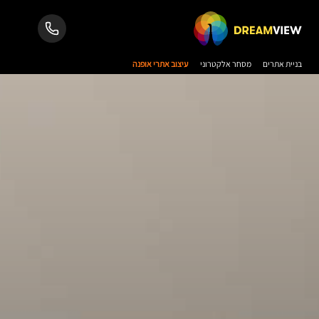
בניית אתרים
מסחר אלקטרוני
עיצוב אתרי אופנה