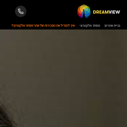
בניית אתרים
מסחר אלקטרוני
איך להגדיל את המכירות של אתר מסחר אלקטרוני?