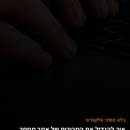
בלוג מסחר אלקטרוני
איך להגדיל את המכירות של אתר מסחר