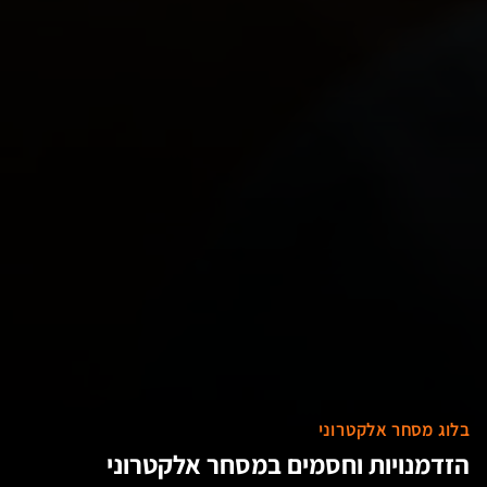
בלוג מסחר אלקטרוני
הזדמנויות וחסמים במסחר אלקטרוני