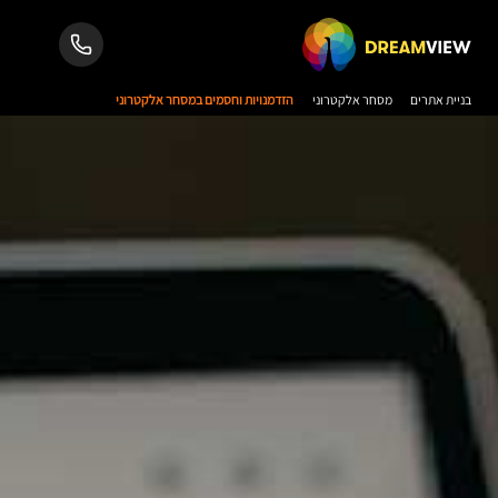
בניית אתרים
מסחר אלקטרוני
הזדמנויות וחסמים במסחר אלקטרוני